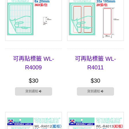
可再貼標籤 WL-
可再貼標籤 WL-
R4009
R4011
$30
$30
貨到通知
貨到通知