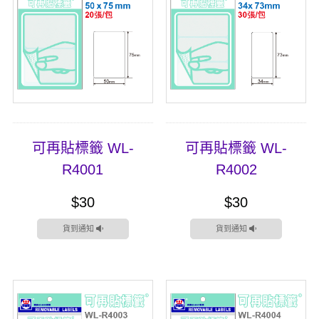
可再貼標籤 WL-
可再貼標籤 WL-
R4001
R4002
$30
$30
貨到通知
貨到通知