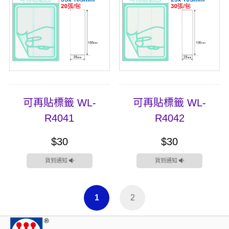
可再貼標籤 WL-
可再貼標籤 WL-
R4041
R4042
$30
$30
貨到通知
貨到通知
1
2