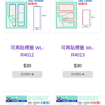
可再貼標籤 WL-
可再貼標籤 WL-
R4012
R4013
$30
$30
貨到通知
貨到通知