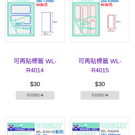
可再貼標籤 WL-
可再貼標籤 WL-
R4014
R4015
$30
$30
貨到通知
貨到通知