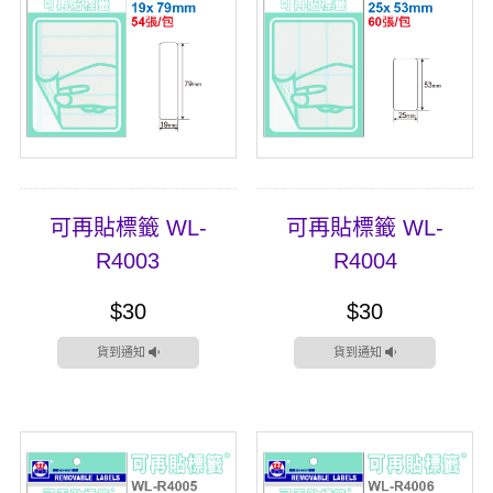
可再貼標籤 WL-
可再貼標籤 WL-
R4003
R4004
$30
$30
貨到通知
貨到通知