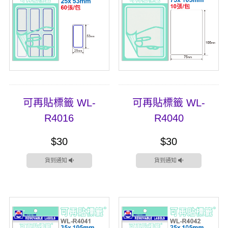
可再貼標籤 WL-
可再貼標籤 WL-
R4016
R4040
$30
$30
貨到通知
貨到通知