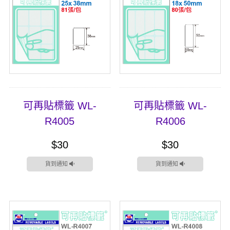
可再貼標籤 WL-
可再貼標籤 WL-
R4005
R4006
$30
$30
貨到通知
貨到通知