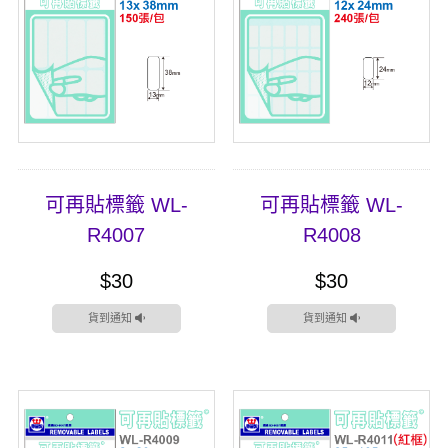
可再貼標籤 WL-
可再貼標籤 WL-
R4007
R4008
$30
$30
貨到通知
貨到通知