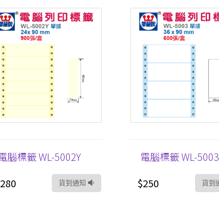
電腦標籤 WL-5002Y
電腦標籤 WL-500
280
$250
貨到通知
貨到