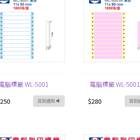
電腦標籤 WL-5001
電腦標籤 WL-5001
250
$280
貨到通知
貨到