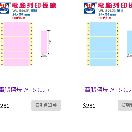
電腦標籤 WL-5002R
電腦標籤 WL-5002
280
$280
貨到通知
貨到