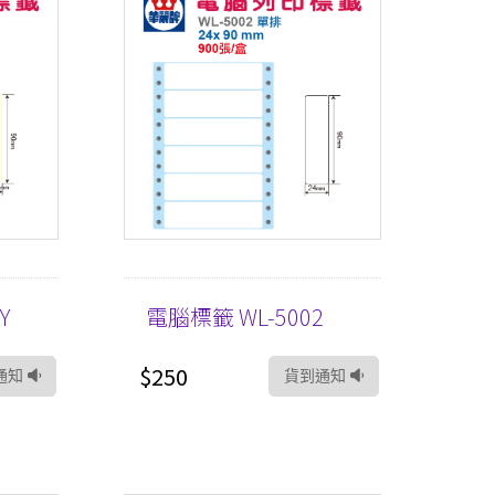
Y
電腦標籤 WL-5002
$250
通知
貨到通知