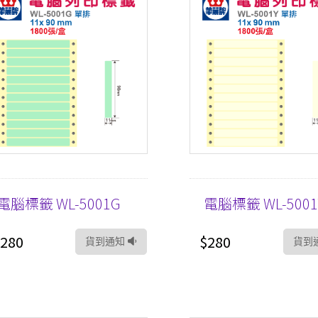
電腦標籤 WL-5001G
電腦標籤 WL-5001
280
$280
貨到通知
貨到