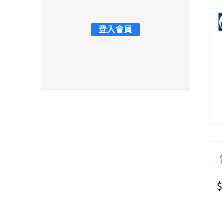
登入會員
$