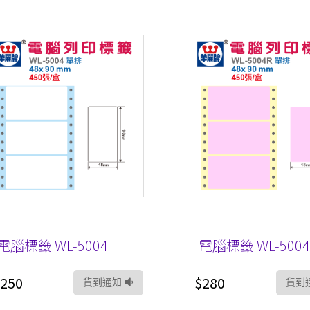
電腦標籤 WL-5004
電腦標籤 WL-5004
250
$280
貨到通知
貨到