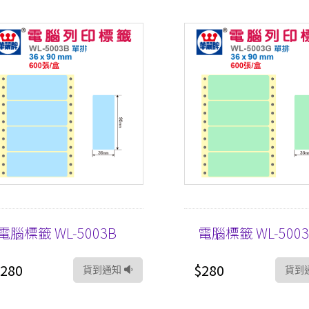
電腦標籤 WL-5003B
電腦標籤 WL-500
280
$280
貨到通知
貨到