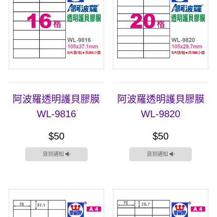
阿波羅透明護貝膠膜
阿波羅透明護貝膠膜
WL-9816
WL-9820
$50
$50
貨到通知
貨到通知