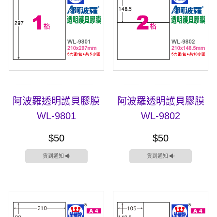
阿波羅透明護貝膠膜
阿波羅透明護貝膠膜
WL-9801
WL-9802
$50
$50
貨到通知
貨到通知