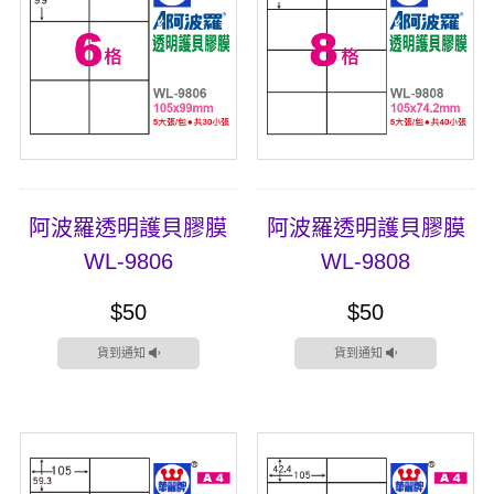
阿波羅透明護貝膠膜
阿波羅透明護貝膠膜
WL-9806
WL-9808
$50
$50
貨到通知
貨到通知