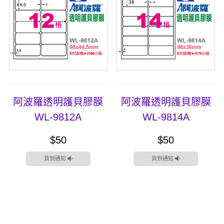
阿波羅透明護貝膠膜
阿波羅透明護貝膠膜
WL-9812A
WL-9814A
$50
$50
貨到通知
貨到通知