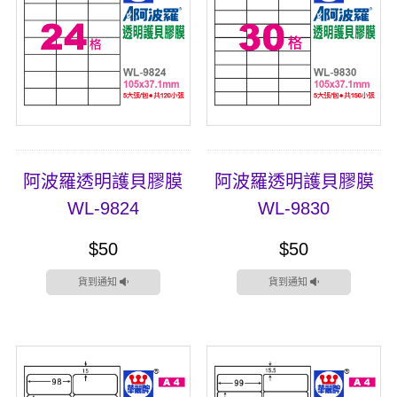
阿波羅透明護貝膠膜
阿波羅透明護貝膠膜
WL-9824
WL-9830
$50
$50
貨到通知
貨到通知