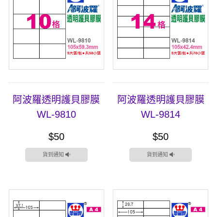
阿波羅透明護貝膠膜
阿波羅透明護貝膠膜
WL-9810
WL-9814
$50
$50
貨到通知
貨到通知