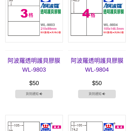
阿波羅透明護貝膠膜
阿波羅透明護貝膠膜
WL-9803
WL-9804
$50
$50
貨到通知
貨到通知