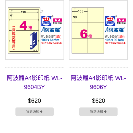
阿波羅A4影印紙 WL-
阿波羅A4影印紙 WL-
9604BY
9606Y
$620
$620
貨到通知
貨到通知