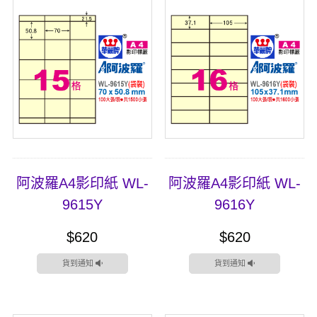
阿波羅A4影印紙 WL-
阿波羅A4影印紙 WL-
9615Y
9616Y
$620
$620
貨到通知
貨到通知