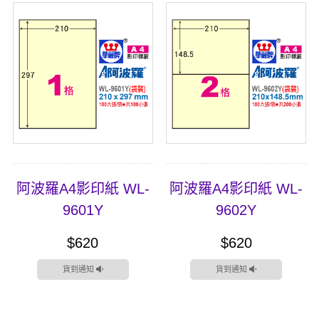
阿波羅A4影印紙 WL-
阿波羅A4影印紙 WL-
9601Y
9602Y
$620
$620
貨到通知
貨到通知