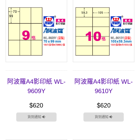
阿波羅A4影印紙 WL-
阿波羅A4影印紙 WL-
9609Y
9610Y
$620
$620
貨到通知
貨到通知