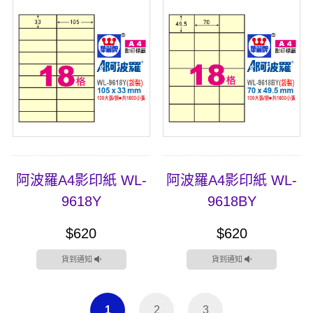
阿波羅A4影印紙 WL-
阿波羅A4影印紙 WL-
9618Y
9618BY
$620
$620
貨到通知
貨到通知
1
2
3