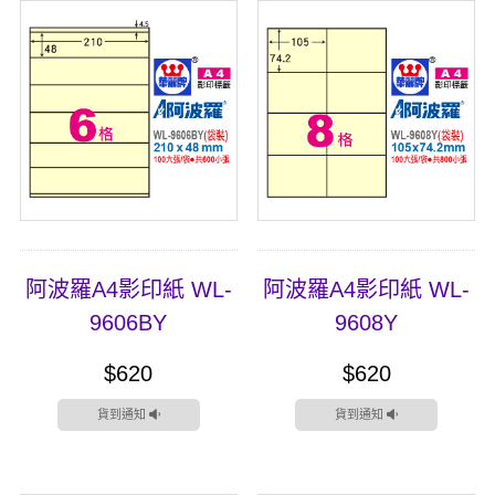
阿波羅A4影印紙 WL-
阿波羅A4影印紙 WL-
9606BY
9608Y
$620
$620
貨到通知
貨到通知