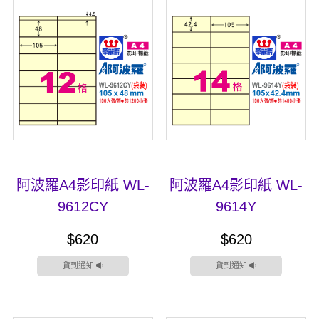
阿波羅A4影印紙 WL-
阿波羅A4影印紙 WL-
9612CY
9614Y
$620
$620
貨到通知
貨到通知