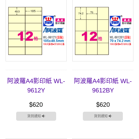
阿波羅A4影印紙 WL-
阿波羅A4影印紙 WL-
9612Y
9612BY
$620
$620
貨到通知
貨到通知