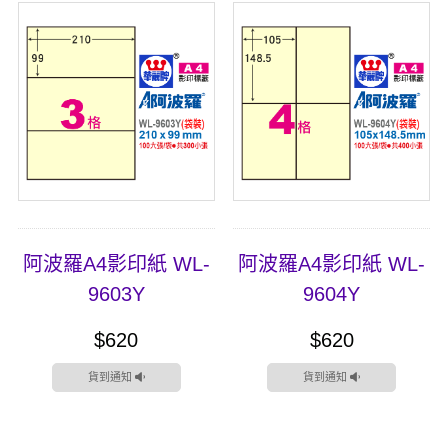
阿波羅A4影印紙 WL-
阿波羅A4影印紙 WL-
9603Y
9604Y
$620
$620
貨到通知
貨到通知