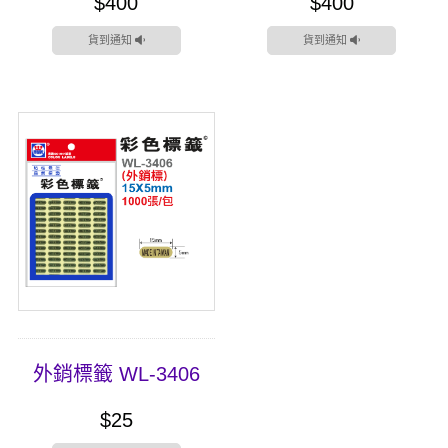
$400
$400
貨到通知
貨到通知
外銷標籤 WL-3406
$25