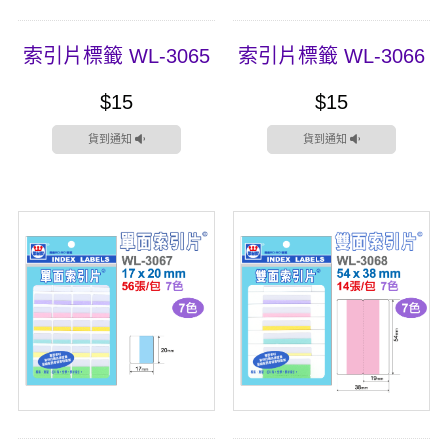
索引片標籤 WL-3065
索引片標籤 WL-3066
$15
$15
貨到通知
貨到通知