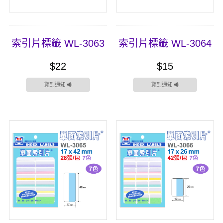
索引片標籤 WL-3063
索引片標籤 WL-3064
$22
$15
貨到通知
貨到通知