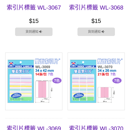
索引片標籤 WL-3067
索引片標籤 WL-3068
$15
$15
貨到通知
貨到通知
索引片標籤 WL-3069
索引片標籤 WL-3070