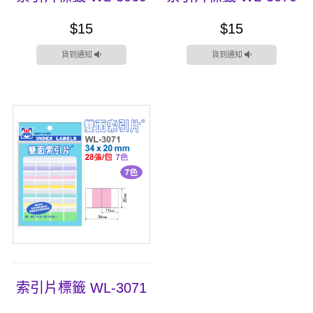
$15
$15
貨到通知
貨到通知
索引片標籤 WL-3071