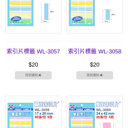
索引片標籤 WL-3057
索引片標籤 WL-3058
$20
$20
貨到通知
貨到通知