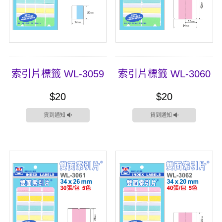
索引片標籤 WL-3059
索引片標籤 WL-3060
$20
$20
貨到通知
貨到通知