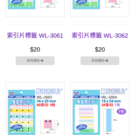
索引片標籤 WL-3061
索引片標籤 WL-3062
$20
$20
貨到通知
貨到通知