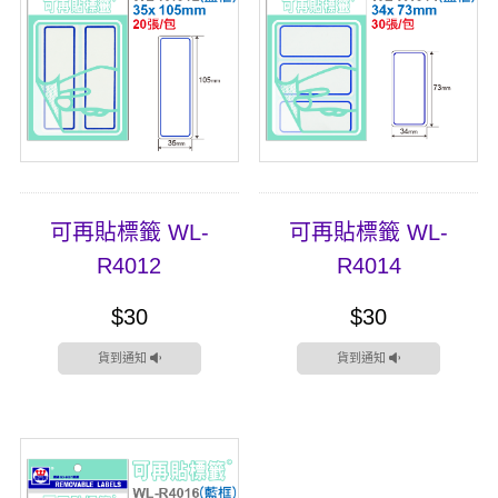
可再貼標籤 WL-
可再貼標籤 WL-
R4012
R4014
$30
$30
貨到通知
貨到通知