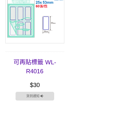
可再貼標籤 WL-
R4016
$30
貨到通知