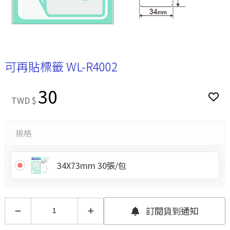
可再貼標籤 WL-R4002
30
TWD $
規格
34X73mm 30張/包
訂閱貨到通知