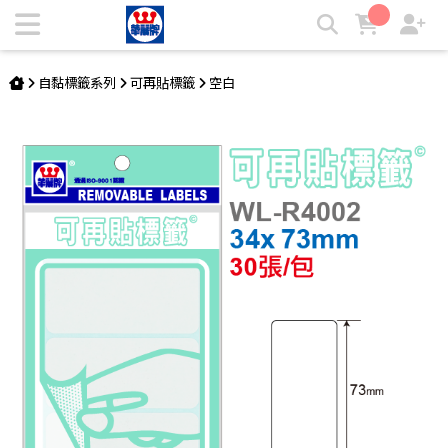
可再貼標籤 WL-R4002 | 華麗牌自粘標籤
自黏標籤系列
可再貼標籤
空白