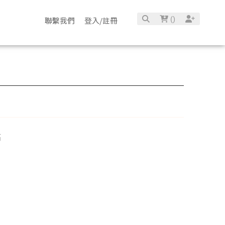
(
)
聯繫我們
登入/註冊
高