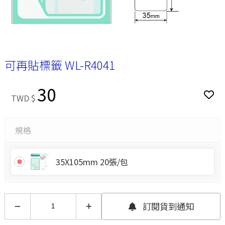
可再貼標籤 WL-R4041
30
TWD $
規格
35X105mm 20張/包
訂閱貨到通知