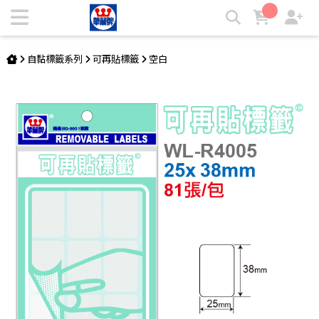
可再貼標籤 WL-R4005 | 華麗牌自粘標籤
自黏標籤系列
可再貼標籤
空白