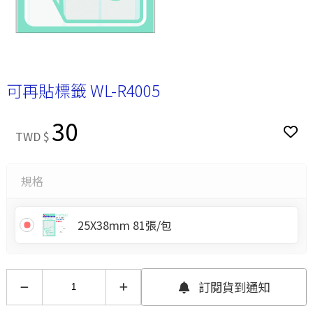
可再貼標籤 WL-R4005
30
TWD $
規格
25X38mm 81張/包
訂閱貨到通知