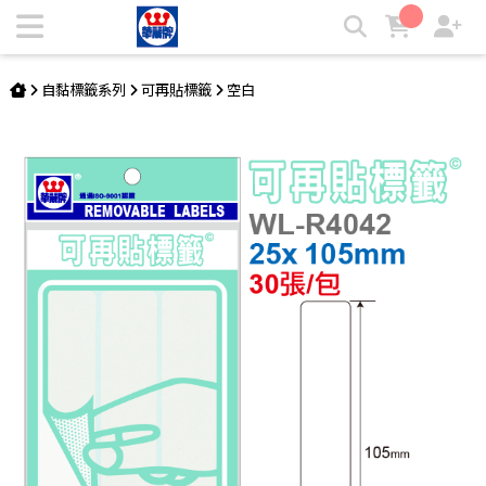
可再貼標籤 WL-R4042 | 華麗牌自粘標籤
自黏標籤系列
可再貼標籤
空白