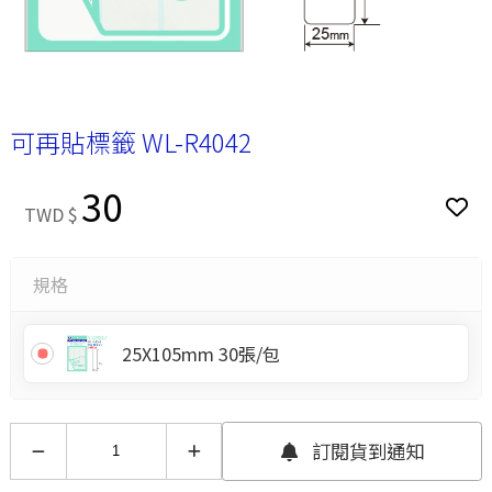
可再貼標籤 WL-R4042
30
TWD $
規格
25X105mm 30張/包
訂閱貨到通知