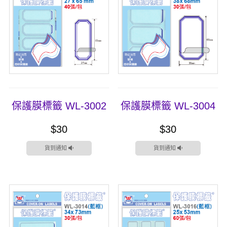
保護膜標籤 WL-3002
保護膜標籤 WL-3004
$30
$30
貨到通知
貨到通知