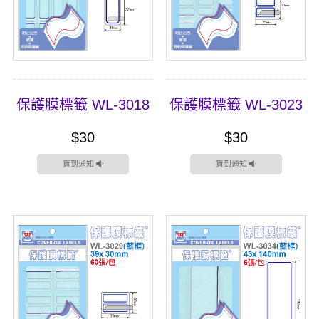
保護膜標籤 WL-3018
保護膜標籤 WL-3023
$30
$30
貨到通知
貨到通知