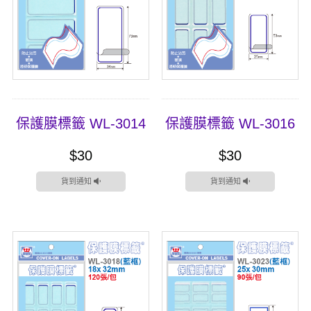
保護膜標籤 WL-3014
保護膜標籤 WL-3016
$30
$30
貨到通知
貨到通知