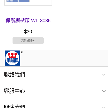
保護膜標籤 WL-3036
$30
貨到通知
聯絡我們
客服中心
關注我們