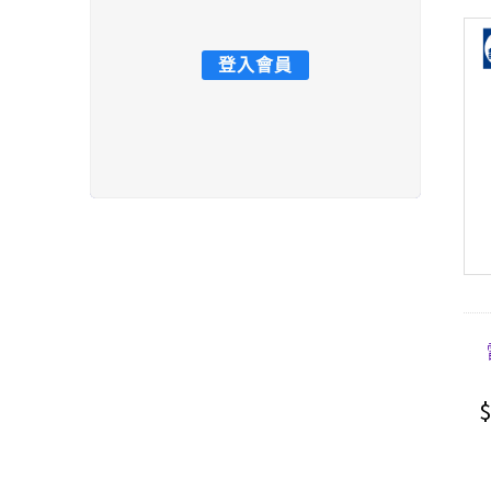
登入會員
$