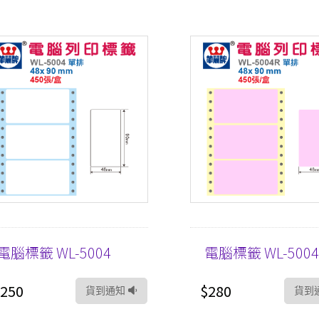
電腦標籤 WL-5004
電腦標籤 WL-5004
250
$280
貨到通知
貨到