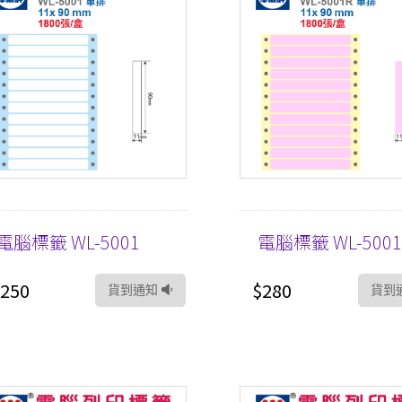
電腦標籤 WL-5001
電腦標籤 WL-5001
250
$280
貨到通知
貨到