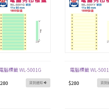
電腦標籤 WL-5001G
電腦標籤 WL-5001
280
$280
貨到通知
貨到