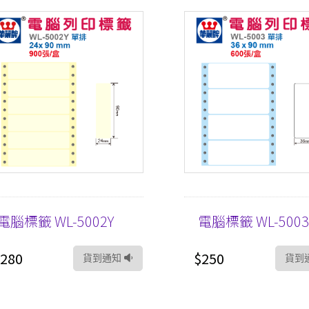
電腦標籤 WL-5002Y
電腦標籤 WL-500
280
$250
貨到通知
貨到