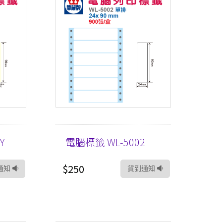
Y
電腦標籤 WL-5002
$250
通知
貨到通知