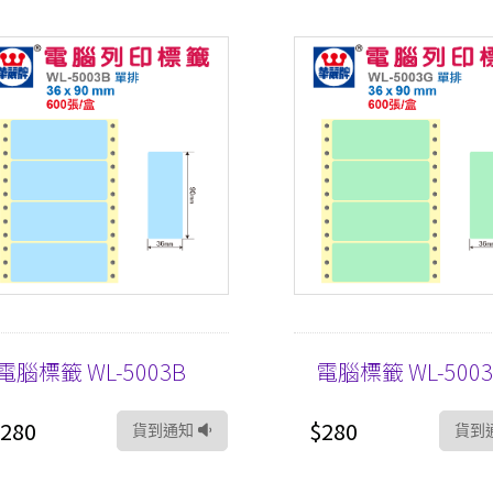
電腦標籤 WL-5003B
電腦標籤 WL-500
280
$280
貨到通知
貨到