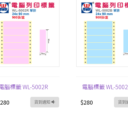
電腦標籤 WL-5002R
電腦標籤 WL-5002
280
$280
貨到通知
貨到