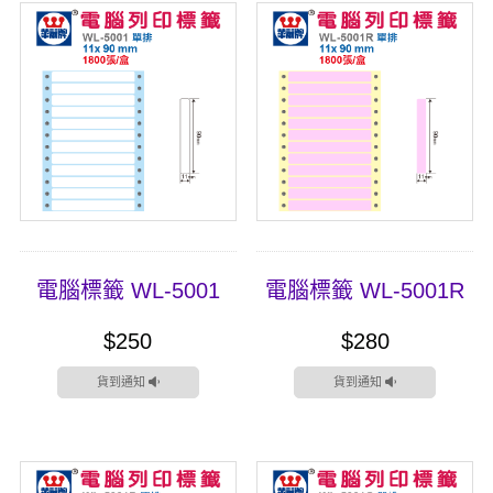
電腦標籤 WL-5001
電腦標籤 WL-5001R
$250
$280
貨到通知
貨到通知