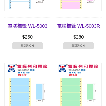
電腦標籤 WL-5003
電腦標籤 WL-5003R
$250
$280
貨到通知
貨到通知