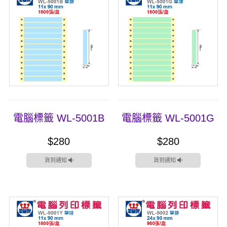
電腦標籤 WL-5001B
電腦標籤 WL-5001G
$280
$280
貨到通知
貨到通知