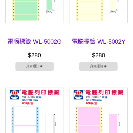
電腦標籤 WL-5002G
電腦標籤 WL-5002Y
$280
$280
貨到通知
貨到通知