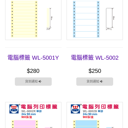
電腦標籤 WL-5001Y
電腦標籤 WL-5002
$280
$250
貨到通知
貨到通知