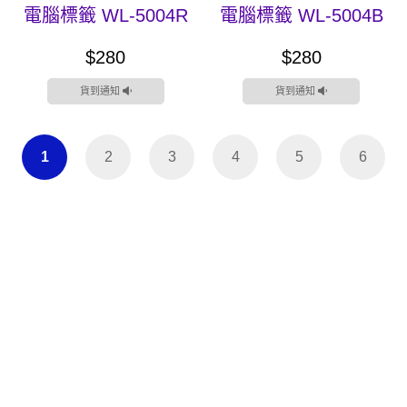
電腦標籤 WL-5004R
電腦標籤 WL-5004B
$280
$280
貨到通知
貨到通知
1
2
3
4
5
6
聯絡我們
客服中心