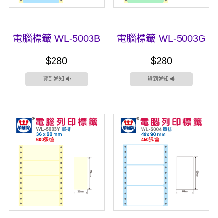
電腦標籤 WL-5003B
電腦標籤 WL-5003G
$280
$280
貨到通知
貨到通知