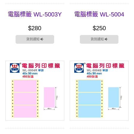
電腦標籤 WL-5003Y
電腦標籤 WL-5004
$280
$250
貨到通知
貨到通知