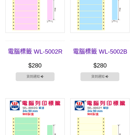
電腦標籤 WL-5002R
電腦標籤 WL-5002B
$280
$280
貨到通知
貨到通知