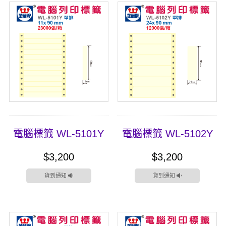
電腦標籤 WL-5101Y
電腦標籤 WL-5102Y
$3,200
$3,200
貨到通知
貨到通知