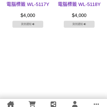
電腦標籤 WL-5117Y
電腦標籤 WL-5118Y
$4,000
$4,000
貨到通知
貨到通知
聯絡我們
客服中心
關注我們