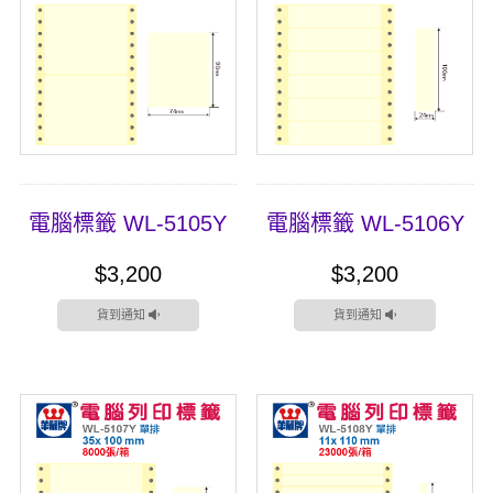
電腦標籤 WL-5105Y
電腦標籤 WL-5106Y
$3,200
$3,200
貨到通知
貨到通知