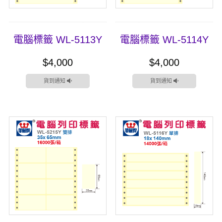
電腦標籤 WL-5113Y
電腦標籤 WL-5114Y
$4,000
$4,000
貨到通知
貨到通知