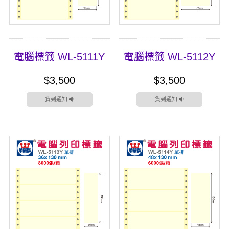
電腦標籤 WL-5111Y
電腦標籤 WL-5112Y
$3,500
$3,500
貨到通知
貨到通知