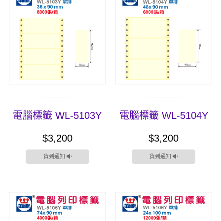
電腦標籤 WL-5103Y
電腦標籤 WL-5104Y
$3,200
$3,200
貨到通知
貨到通知