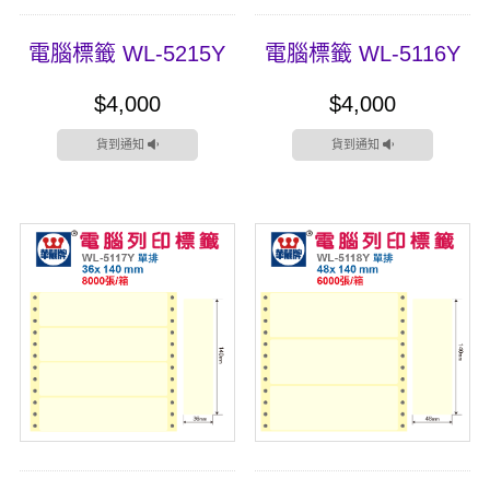
電腦標籤 WL-5215Y
電腦標籤 WL-5116Y
$4,000
$4,000
貨到通知
貨到通知