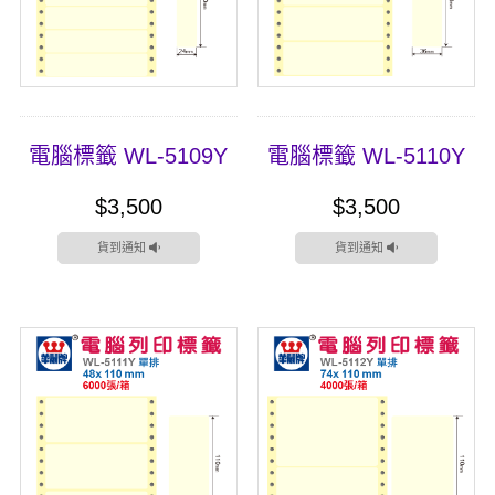
電腦標籤 WL-5109Y
電腦標籤 WL-5110Y
$3,500
$3,500
貨到通知
貨到通知