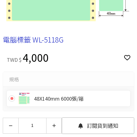
電腦標籤 WL-5118G
4,000
TWD $
規格
48X140mm 6000張/箱
訂閱貨到通知