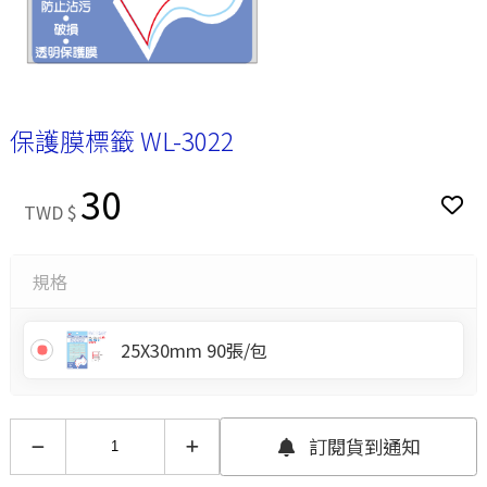
保護膜標籤 WL-3022
30
TWD $
規格
25X30mm 90張/包
訂閱貨到通知