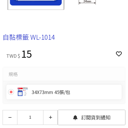
自黏標籤 WL-1014
15
TWD $
規格
34X73mm 45張/包
訂閱貨到通知