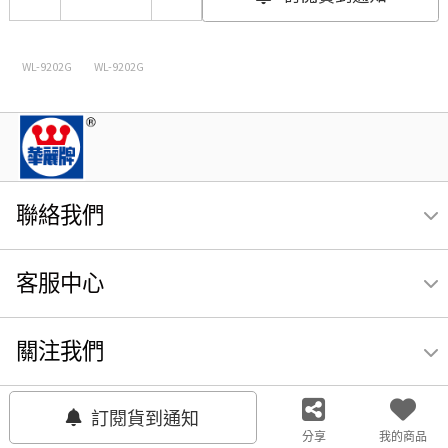
WL-9202G
WL-9202G
聯絡我們
客服中心
關注我們
訂閱貨到通知
分享
我的商品