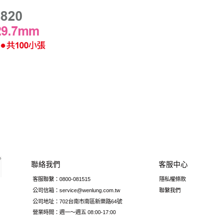
聯絡我們
客服中心
客服聯繫：0800-081515
隱私權條款
公司信箱：service@wenlung.com.tw
聯繫我們
公司地址：702台南市南區新樂路64號
營業時間：週一～週五 08:00-17:00