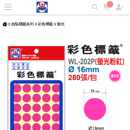
彩色標籤 WL-202P | 華麗牌自粘標籤
自黏標籤系列
彩色標籤
螢光