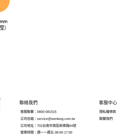
聯絡我們
客服中心
客服聯繫：0800-081515
隱私權條款
公司信箱：service@wenlung.com.tw
聯繫我們
公司地址：702台南市南區新樂路64號
營業時間：週一～週五 08:00-17:00