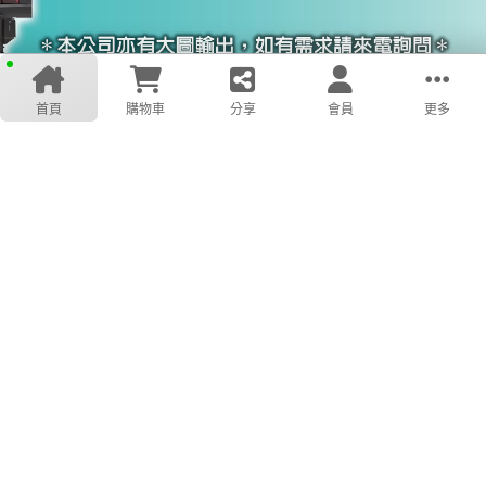
首頁
購物車
分享
會員
更多
LINE
我的商品
搜尋
客服電話
回頂端