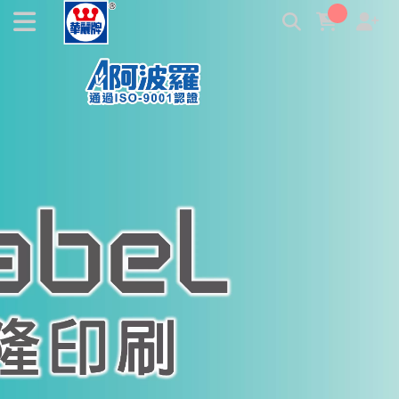
文隆印刷工業股份有限公司，各類商標貼紙印製