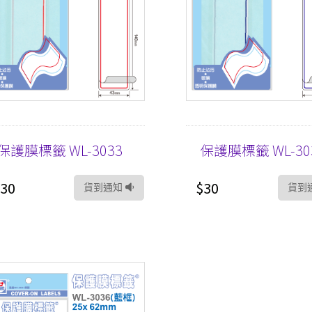
保護膜標籤 WL-3033
保護膜標籤 WL-30
30
$30
貨到通知
貨到